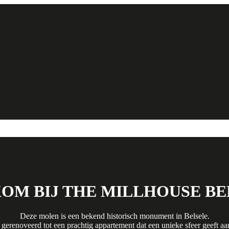
OM BIJ THE MILLHOUSE BE
Deze molen is een bekend historisch monument in Belsele.
t gerenoveerd tot een prachtig appartement dat een unieke sfeer geeft a