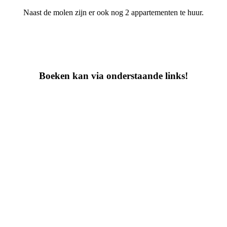
Naast de molen zijn er ook nog 2 appartementen te huur.
Boeken kan via onderstaande links!