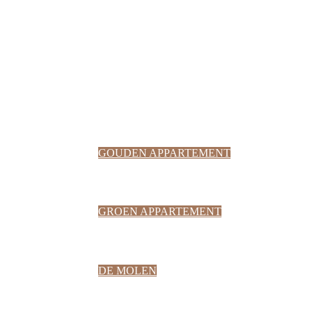
GOUDEN APPARTEMENT
GROEN APPARTEMENT
DE MOLEN